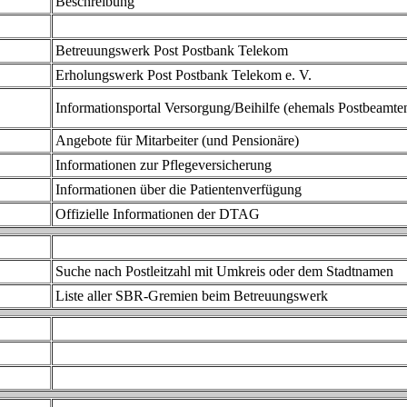
Beschreibung
Betreuungswerk Post Postbank Telekom
Erholungswerk Post Postbank Telekom e. V.
Informationsportal Versorgung/Beihilfe (ehemals Postbeamte
Angebote für Mitarbeiter (und Pensionäre)
Informationen zur Pflegeversicherung
Informationen über die Patientenverfügung
Offizielle Informationen der DTAG
Suche nach Postleitzahl mit Umkreis oder dem Stadtnamen
Liste aller SBR-Gremien beim Betreuungswerk