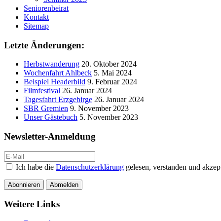
Seniorenbeirat
Kontakt
Sitemap
Letzte Änderungen:
Herbstwanderung
20. Oktober 2024
Wochenfahrt Ahlbeck
5. Mai 2024
Beispiel Headerbild
9. Februar 2024
Filmfestival
26. Januar 2024
Tagesfahrt Erzgebirge
26. Januar 2024
SBR Gremien
9. November 2023
Unser Gästebuch
5. November 2023
Newsletter-Anmeldung
Ich habe die
Datenschutzerklärung
gelesen, verstanden und akzept
Abonnieren
Abmelden
Weitere Links