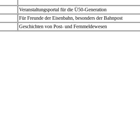
Veranstaltungsportal für die Ü50-Generation
Für Freunde der Eisenbahn, besonders der Bahnpost
Geschichten von Post- und Fernmeldewesen